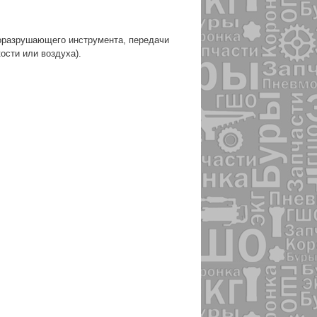
доразрушающего инструмента, передачи
ости или воздуха).