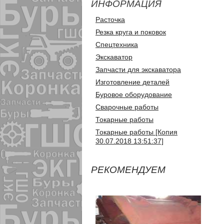
ИНФОРМАЦИЯ
Расточка
Резка круга и поковок
Спецтехника
Экскаватор
Запчасти для экскаватора
Изготовление деталей
Буровое оборудование
Сварочные работы
Токарные работы
Токарные работы [Копия
30.07.2018 13:51:37]
РЕКОМЕНДУЕМ