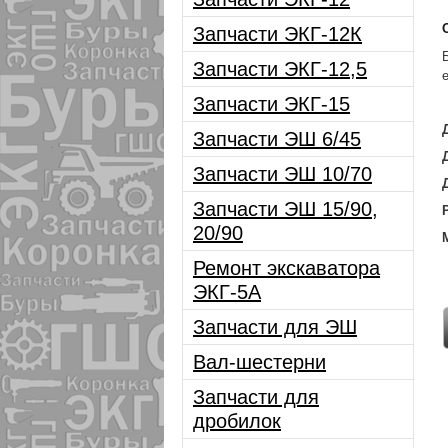
Запчасти ЭКГ-12К
Запчасти ЭКГ-12,5
Запчасти ЭКГ-15
Запчасти ЭШ 6/45
Запчасти ЭШ 10/70
Запчасти ЭШ 15/90,
20/90
Ремонт экскаватора
ЭКГ-5А
Запчасти для ЭШ
Вал-шестерни
Запчасти для
дробилок