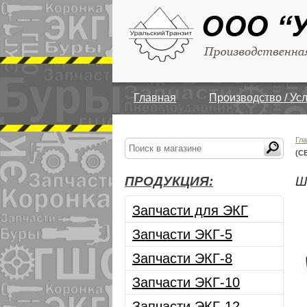
Главная
Производство / Ус
Гл
(С
ПРОДУКЦИЯ:
Ш
Запчасти для ЭКГ
Запчасти ЭКГ-5
Запчасти ЭКГ-8
Запчасти ЭКГ-10
Запчасти ЭКГ-12