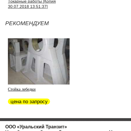
Токарные работы [Копия
30.07.2018 13:51:37]
РЕКОМЕНДУЕМ
Стойка лебедки
цена по запросу
ООО
«
Уральский Транзит»