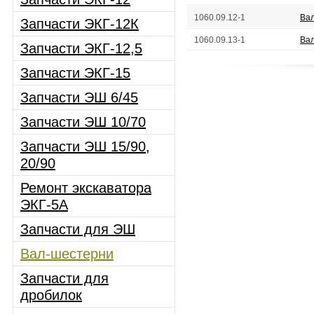
1060.09.12-1
Ва
Запчасти ЭКГ-12К
1060.09.13-1
Ва
Запчасти ЭКГ-12,5
Запчасти ЭКГ-15
Запчасти ЭШ 6/45
Запчасти ЭШ 10/70
Запчасти ЭШ 15/90,
20/90
Ремонт экскаватора
ЭКГ-5А
Запчасти для ЭШ
Вал-шестерни
Запчасти для
дробилок