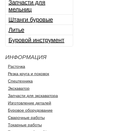
Запчасти для
мельниц
Штанги буровые
Литье
Буровой инструмент
ИНФОРМАЦИЯ
Расточка
Резка круга и поковок
Спецтехника
Экскаватор
Запчасти для экскаватора
Изготовление деталей
Буровое оборудование
Сварочные работы
Токарные работы