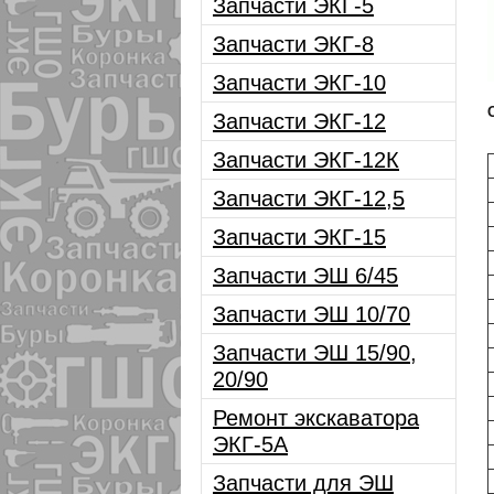
Запчасти ЭКГ-5
Запчасти ЭКГ-8
Запчасти ЭКГ-10
Запчасти ЭКГ-12
Запчасти ЭКГ-12К
Запчасти ЭКГ-12,5
Запчасти ЭКГ-15
Запчасти ЭШ 6/45
Запчасти ЭШ 10/70
Запчасти ЭШ 15/90,
20/90
Ремонт экскаватора
ЭКГ-5А
Запчасти для ЭШ