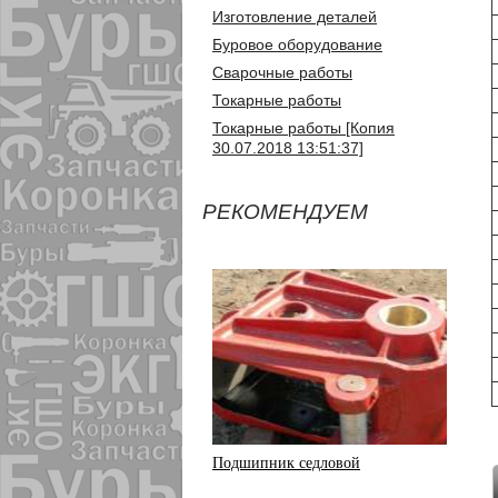
Изготовление деталей
Буровое оборудование
Сварочные работы
Токарные работы
Токарные работы [Копия
30.07.2018 13:51:37]
РЕКОМЕНДУЕМ
Подшипник седловой