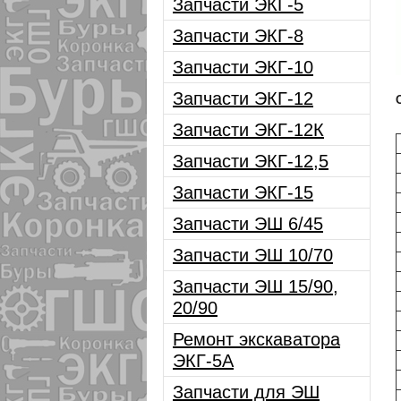
Запчасти ЭКГ-5
Запчасти ЭКГ-8
Запчасти ЭКГ-10
Запчасти ЭКГ-12
Запчасти ЭКГ-12К
Запчасти ЭКГ-12,5
Запчасти ЭКГ-15
Запчасти ЭШ 6/45
Запчасти ЭШ 10/70
Запчасти ЭШ 15/90,
20/90
Ремонт экскаватора
ЭКГ-5А
Запчасти для ЭШ