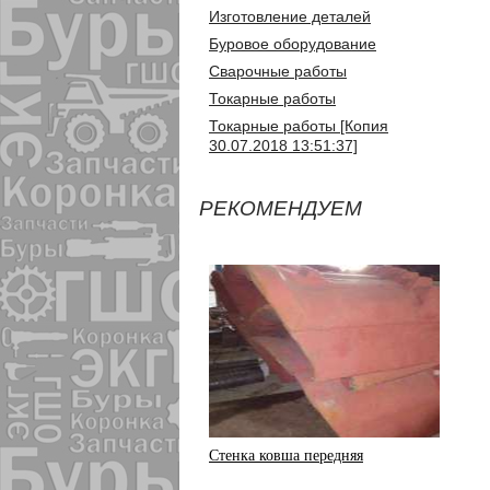
Изготовление деталей
Буровое оборудование
Сварочные работы
Токарные работы
Токарные работы [Копия
30.07.2018 13:51:37]
РЕКОМЕНДУЕМ
Стенка ковша передняя