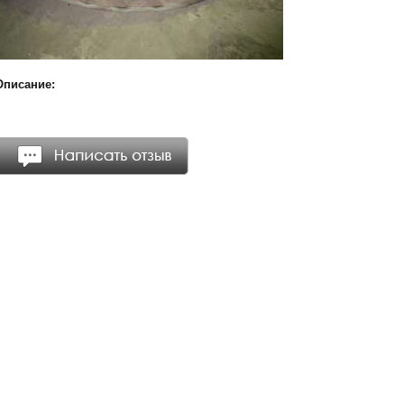
Описание: