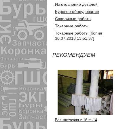
Изготовление деталей
Буровое оборудование
Сварочные работы
Токарные работы
Токарные работы [Копия
30.07.2018 13:51:37]
РЕКОМЕНДУЕМ
Вал-шестерня z-16 m-14