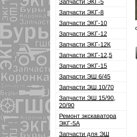
Запчасти ЭКГ-5
Запчасти ЭКГ-8
Запчасти ЭКГ-10
Запчасти ЭКГ-12
Запчасти ЭКГ-12К
Запчасти ЭКГ-12,5
Запчасти ЭКГ-15
Запчасти ЭШ 6/45
Запчасти ЭШ 10/70
Запчасти ЭШ 15/90,
20/90
Ремонт экскаватора
ЭКГ-5А
Запчасти для ЭШ