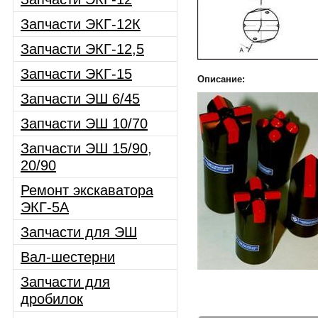
Запчасти ЭКГ-12К
Запчасти ЭКГ-12,5
Запчасти ЭКГ-15
Описание:
Запчасти ЭШ 6/45
Запчасти ЭШ 10/70
Запчасти ЭШ 15/90,
20/90
Ремонт экскаватора
ЭКГ-5А
Запчасти для ЭШ
Вал-шестерни
Запчасти для
дробилок