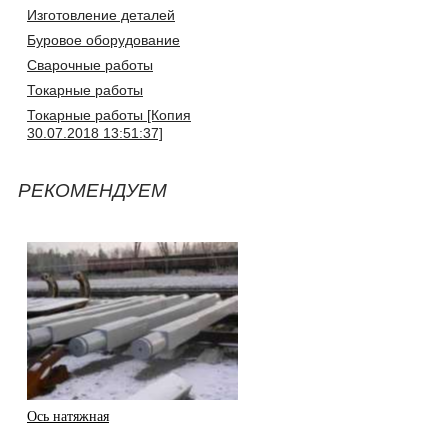
Изготовление деталей
Буровое оборудование
Сварочные работы
Токарные работы
Токарные работы [Копия
30.07.2018 13:51:37]
РЕКОМЕНДУЕМ
Ось натяжная