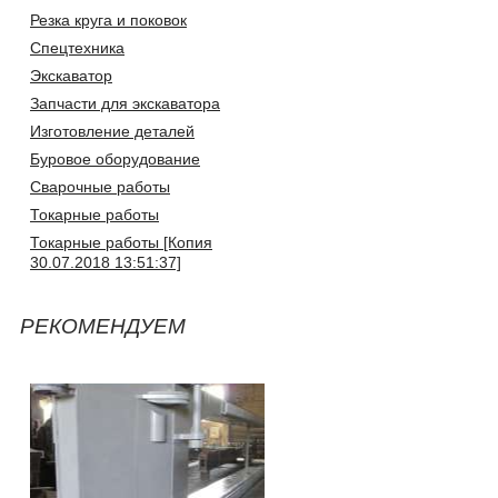
Резка круга и поковок
Спецтехника
Экскаватор
Запчасти для экскаватора
Изготовление деталей
Буровое оборудование
Сварочные работы
Токарные работы
Токарные работы [Копия
30.07.2018 13:51:37]
РЕКОМЕНДУЕМ