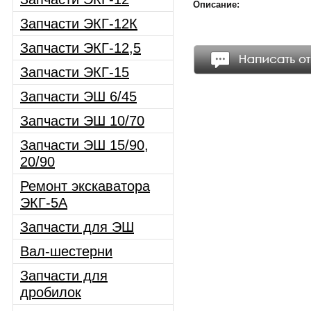
Описание:
Запчасти ЭКГ-12К
Запчасти ЭКГ-12,5
Запчасти ЭКГ-15
Запчасти ЭШ 6/45
Запчасти ЭШ 10/70
Запчасти ЭШ 15/90,
20/90
Ремонт экскаватора
ЭКГ-5А
Запчасти для ЭШ
Вал-шестерни
Запчасти для
дробилок