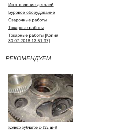
Изготовление деталей
Буровое оборудование
Сварочные работы
Токарные работы
Токарные работы [Копия
30.07.2018 13:51:37]
РЕКОМЕНДУЕМ
Колесо зубчатое z-122 m-8